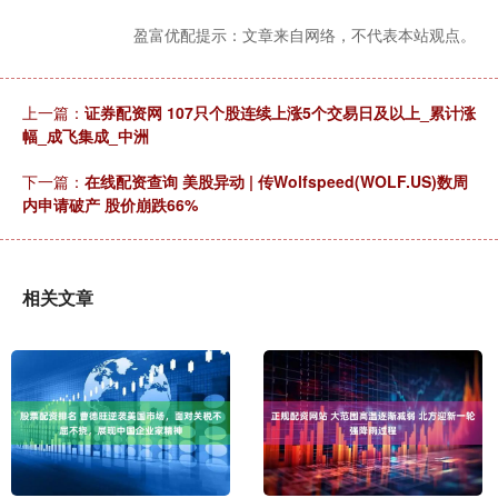
盈富优配提示：文章来自网络，不代表本站观点。
上一篇：
证券配资网 107只个股连续上涨5个交易日及以上_累计涨
幅_成飞集成_中洲
下一篇：
在线配资查询 美股异动 | 传Wolfspeed(WOLF.US)数周
内申请破产 股价崩跌66%
相关文章