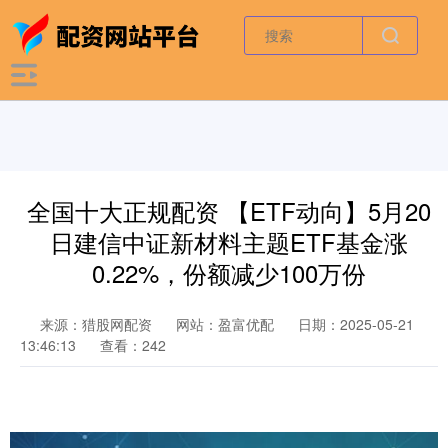
全国十大正规配资 【ETF动向】5月20
日建信中证新材料主题ETF基金涨
0.22%，份额减少100万份
来源：猎股网配资
网站：盈富优配
日期：2025-05-21
13:46:13
查看：242